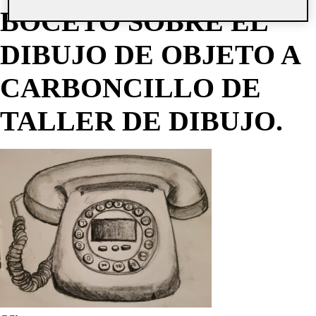
BOCETO SOBRE EL
DIBUJO DE OBJETO A
CARBONCILLO DE
TALLER DE DIBUJO.