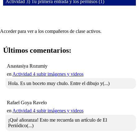
Actividad 3) Tu primera entrada y los permisos (1)
Acceder para ver a los compañeros de clase activos.
Últimos comentarios:
Anastasiya Rozumiy
en
Actividad 4 subir imágenes y videos
Hola. Es un boceto muy chulo. Entre el dibujo y(...)
Rafael Goya Ravelo
en
Actividad 4 subir imágenes y videos
¡Qué añoranza! Esto me recuerda un artículo de El
Periódico(...)